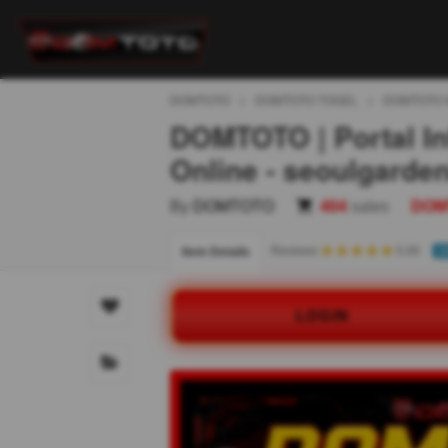
DOMTOTO
DOMTOTO TOGEL
DOMTOTO
DOMTOTO | Portal I
Online - seoulgarde
By
DOMTOTO
404
sales
DOM
5.00
Reviews
5.00
Item Details
10
stars
LOGIN