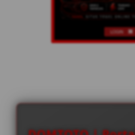
LOGIN
DOMTOTO | Portal