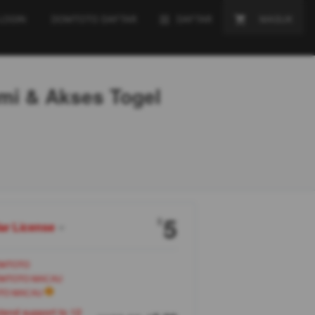
LOGIN
DOMTOTO DAFTAR
DAFTAR
MASUK
mi & Akses Togel
5
$
ar License
88
lar License
$
SELECTED
luded:
MTOTO
OTO adalah situs togel online
luded:
MTOTO MACAU
ercaya dengan pasaran terlengkap dan
luded:
TO MACAU
 Toto Macau resmi. Menyediakan
tend support to 12