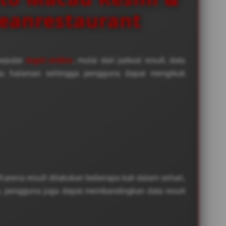
reanrestaurant
seputar
togel online
, mulai dari jadwal result, data
tu halaman sehingga pengguna dapat mengikuti
Karena result dilakukan beberapa kali dalam sehari,
ru, pengguna juga dapat membandingkan data result