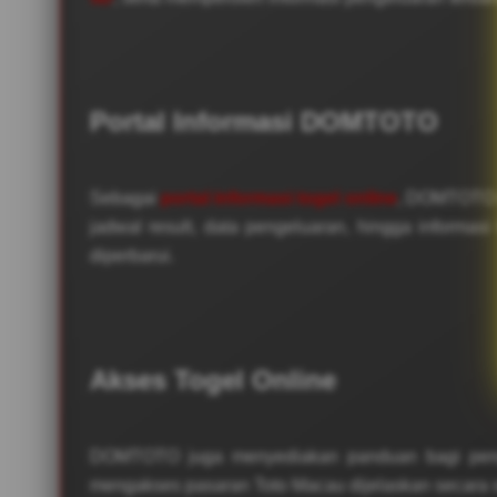
Portal Informasi DOMTOTO
Sebagai
portal informasi togel online
, DOMTOTO m
jadwal result, data pengeluaran, hingga informas
diperbarui.
Akses Togel Online
DOMTOTO juga menyediakan panduan bagi pen
mengakses pasaran Toto Macau dijelaskan secara