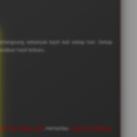
rlangsung sebanyak tujuh kali setiap hari. Setiap
atkan hasil terbaru.
ata Toto Macau 4D
, memantau
result Toto Macau