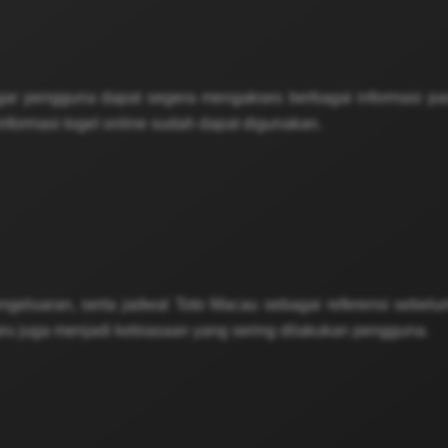
ar pengguna dapat segera mengakses berbagai informasi pas
informasi togel online sudah dapat digunakan.
geluaran, serta jadwal Toto Macau sebagai referensi sebelum
aru juga menjadi kebiasaan yang sering dilakukan pengguna.