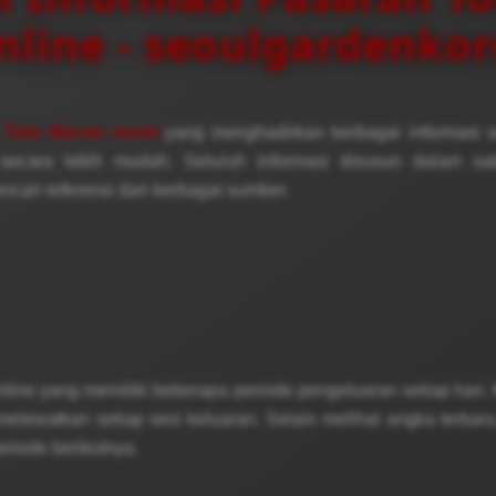
nline - seoulgardenko
n Toto Macau resmi
yang menghadirkan berbagai informasi 
secara lebih mudah. Seluruh informasi disusun dalam sa
ari referensi dari berbagai sumber.
line yang memiliki beberapa periode pengeluaran setiap hari. 
melewatkan setiap sesi keluaran. Selain melihat angka terba
riode berikutnya.