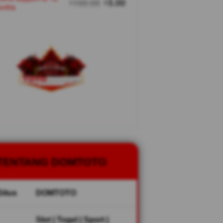
100.00
5.00
$
$
eluaran Toto Macau tercepat, data
nths
u prize lengkap, serta hasil keluaran
i yang akurat dan update setiap hari
k pemain Indonesia.
TENTANG DOMTOTO
itus
DOMTOTO
Slot | Togel | Sport |