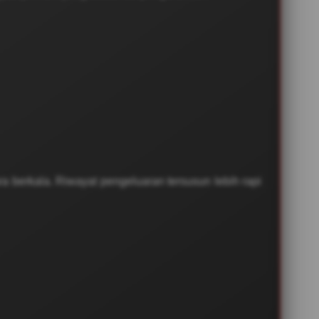
 berkala. Riwayat pengeluaran tersusun lebih rapi